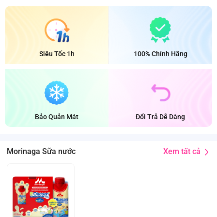
Siêu Tốc 1h
100% Chính Hãng
Bảo Quản Mát
Đổi Trả Dễ Dàng
Xem tất cả
Morinaga Sữa nước