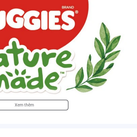
Xem thêm