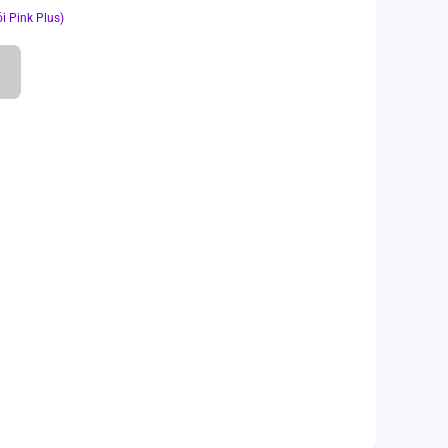
i Pink Plus)