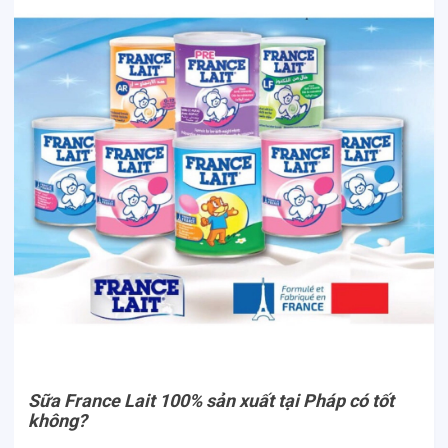
Sữa France Lait 100% sản xuất tại Pháp có tốt
không?