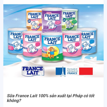
Sữa France Lait 100% sản xuất tại Pháp có tốt
không?