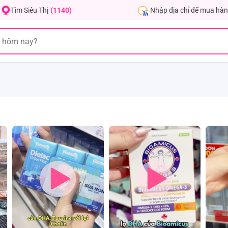
Nhập địa chỉ để mua hàn
Tìm Siêu Thị
(1140)