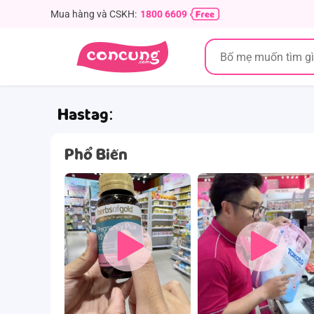
Mua hàng và CSKH:
1800 6609
Hastag:
Phổ Biến