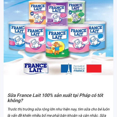
Sữa France Lait 100% sản xuất tại Pháp có tốt
không?
Trước thị trường sữa rộng lớn như hiện nay, tìm sữa cho bé luôn
là vấn đề khiến nhiều bố mẹ phải băn khoăn và cân nhắc. Sữa