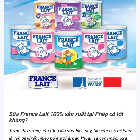
Sữa France Lait 100% sản xuất tại Pháp có tốt
không?
Trước thị trường sữa rộng lớn như hiện nay, tìm sữa cho bé luôn
là vấn đề khiến nhiều bố mẹ phải băn khoăn và cân nhắc. Sữa