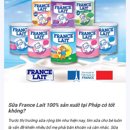
Sữa France Lait 100% sản xuất tại Pháp có tốt
không?
Trước thị trường sữa rộng lớn như hiện nay, tìm sữa cho bé luôn
là vấn đề khiến nhiều bố mẹ phải băn khoăn và cân nhắc. Sữa