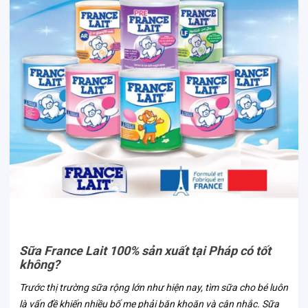
Sữa France Lait 100% sản xuất tại Pháp có tốt
không?
Trước thị trường sữa rộng lớn như hiện nay, tìm sữa cho bé luôn
là vấn đề khiến nhiều bố mẹ phải băn khoăn và cân nhắc. Sữa