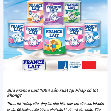
Sữa France Lait 100% sản xuất tại Pháp có tốt
không?
Trước thị trường sữa rộng lớn như hiện nay, tìm sữa cho bé luôn
là vấn đề khiến nhiều bố mẹ phải băn khoăn và cân nhắc. Sữa