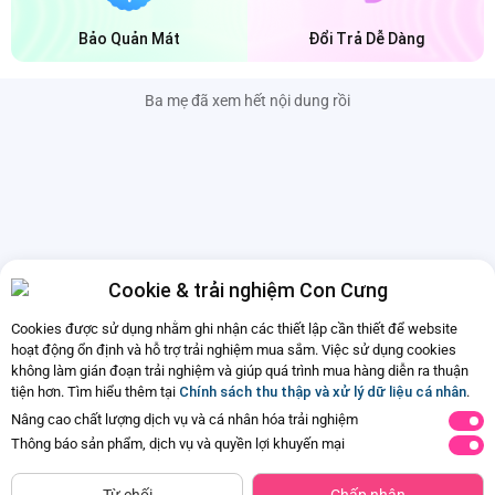
Bảo Quản Mát
Đổi Trả Dễ Dàng
Ba mẹ đã xem hết nội dung rồi
Cookie & trải nghiệm Con Cưng
Cookies được sử dụng nhằm ghi nhận các thiết lập cần thiết để website
hoạt động ổn định và hỗ trợ trải nghiệm mua sắm. Việc sử dụng cookies
không làm gián đoạn trải nghiệm và giúp quá trình mua hàng diễn ra thuận
tiện hơn. Tìm hiểu thêm tại
Chính sách thu thập và xử lý dữ liệu cá nhân
.
Nâng cao chất lượng dịch vụ và cá nhân hóa trải nghiệm
Thông báo sản phẩm, dịch vụ và quyền lợi khuyến mại