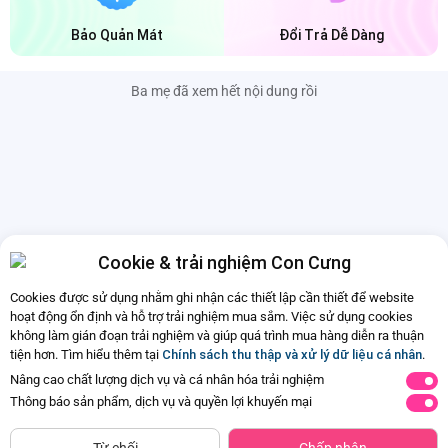
Bảo Quản Mát
Đổi Trả Dễ Dàng
Ba mẹ đã xem hết nội dung rồi
Cookie & trải nghiệm Con Cưng
Cookies được sử dụng nhằm ghi nhận các thiết lập cần thiết để website
hoạt động ổn định và hỗ trợ trải nghiệm mua sắm. Việc sử dụng cookies
không làm gián đoạn trải nghiệm và giúp quá trình mua hàng diễn ra thuận
tiện hơn. Tìm hiểu thêm tại
Chính sách thu thập và xử lý dữ liệu cá nhân
.
Nâng cao chất lượng dịch vụ và cá nhân hóa trải nghiệm
Thông báo sản phẩm, dịch vụ và quyền lợi khuyến mại