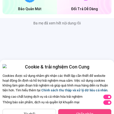
Bảo Quản Mát
Đổi Trả Dễ Dàng
Ba mẹ đã xem hết nội dung rồi
Cookie & trải nghiệm Con Cưng
Cookies được sử dụng nhằm ghi nhận các thiết lập cần thiết để website
hoạt động ổn định và hỗ trợ trải nghiệm mua sắm. Việc sử dụng cookies
không làm gián đoạn trải nghiệm và giúp quá trình mua hàng diễn ra thuận
tiện hơn. Tìm hiểu thêm tại
Chính sách thu thập và xử lý dữ liệu cá nhân
.
Nâng cao chất lượng dịch vụ và cá nhân hóa trải nghiệm
Thông báo sản phẩm, dịch vụ và quyền lợi khuyến mại