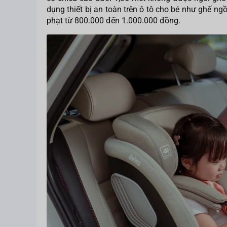
dụng thiết bị an toàn trên ô tô cho bé như ghế ngồ
phạt từ 800.000 đến 1.000.000 đồng.