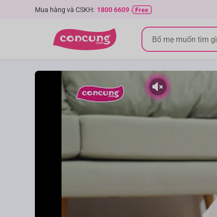
Mua hàng và CSKH:
1800 6609