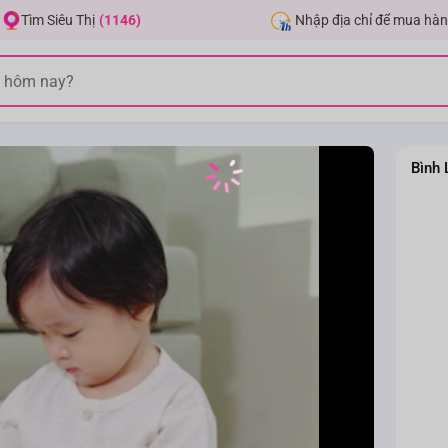
Nhập địa chỉ để mua hàn
Tìm Siêu Thị
(1146)
Bình 