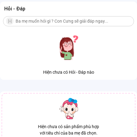
Hỏi - Đáp
Hiện chưa có Hỏi - Đáp nào
Hiện chưa có sản phẩm phù hợp
với tiêu chí của ba mẹ đã chọn.