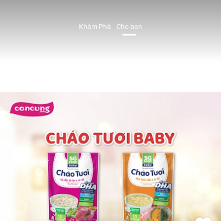
Khám Phá
Cho bạn