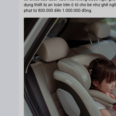
dụng thiết bị an toàn trên ô tô cho bé như ghế ngồ
phạt từ 800.000 đến 1.000.000 đồng.