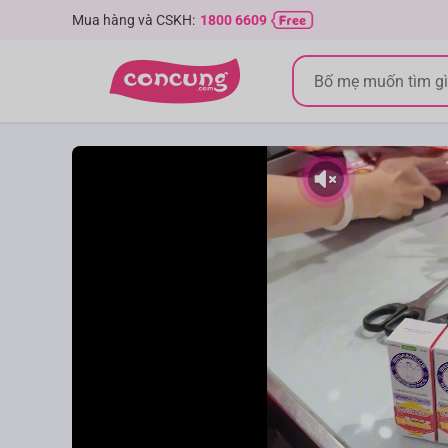
Mua hàng và CSKH:
1800 6609