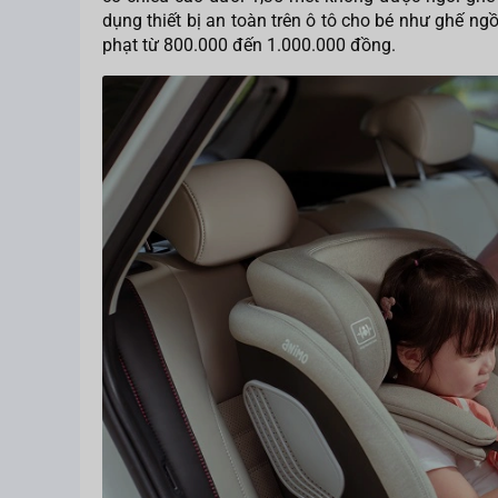
dụng thiết bị an toàn trên ô tô cho bé như ghế ngồ
phạt từ 800.000 đến 1.000.000 đồng.