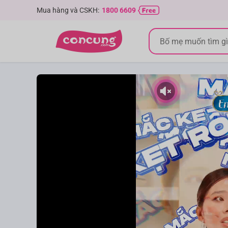
Mua hàng và CSKH:
1800 6609