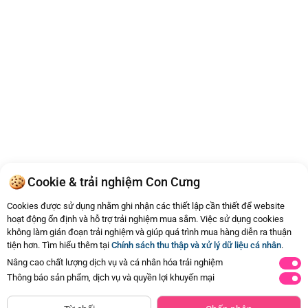
Cookie & trải nghiệm Con Cưng
Cookies được sử dụng nhằm ghi nhận các thiết lập cần thiết để website
hoạt động ổn định và hỗ trợ trải nghiệm mua sắm. Việc sử dụng cookies
không làm gián đoạn trải nghiệm và giúp quá trình mua hàng diễn ra thuận
tiện hơn. Tìm hiểu thêm tại
Chính sách thu thập và xử lý dữ liệu cá nhân
.
Nâng cao chất lượng dịch vụ và cá nhân hóa trải nghiệm
Thông báo sản phẩm, dịch vụ và quyền lợi khuyến mại