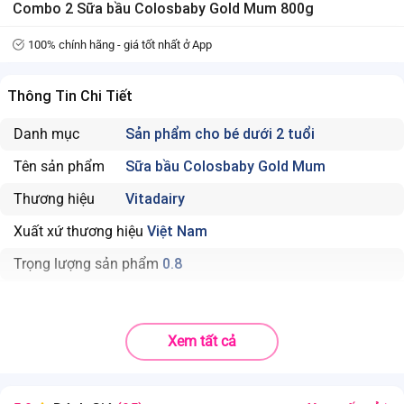
Combo 2 Sữa bầu Colosbaby Gold Mum 800g
100% chính hãng - giá tốt nhất ở App
Thông Tin Chi Tiết
Danh mục
Sản phẩm cho bé dưới 2 tuổi
Tên sản phẩm
Sữa bầu Colosbaby Gold Mum
Thương hiệu
Vitadairy
Xuất xứ thương hiệu
Việt Nam
Trọng lượng sản phẩm
0.8
Xem tất cả