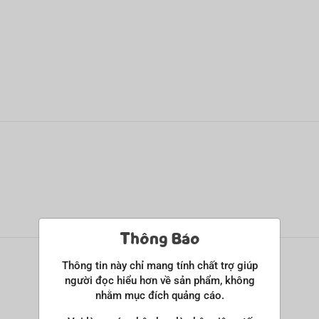
Thông Báo
Thông tin này chỉ mang tính chất trợ giúp
người đọc hiểu hơn về sản phẩm, không
nhằm mục đích quảng cáo.