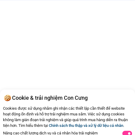
Cookie & trải nghiệm Con Cưng
Cookies được sử dụng nhằm ghi nhận các thiết lập cần thiết để website
hoạt động ổn định và hỗ trợ trải nghiệm mua sắm. Việc sử dụng cookies
không làm gián đoạn trải nghiệm và giúp quá trình mua hàng diễn ra thuận
tiện hơn. Tìm hiểu thêm tại
Chính sách thu thập và xử lý dữ liệu cá nhân
.
Nâng cao chất lượng dịch vụ và cá nhân hóa trải nghiệm