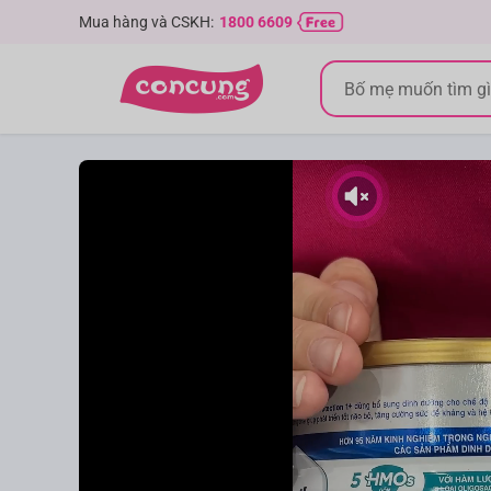
Mua hàng và CSKH:
1800 6609