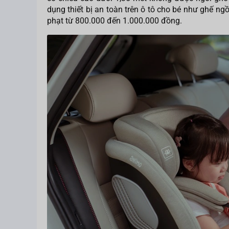
dụng thiết bị an toàn trên ô tô cho bé như ghế ngồ
phạt từ 800.000 đến 1.000.000 đồng.