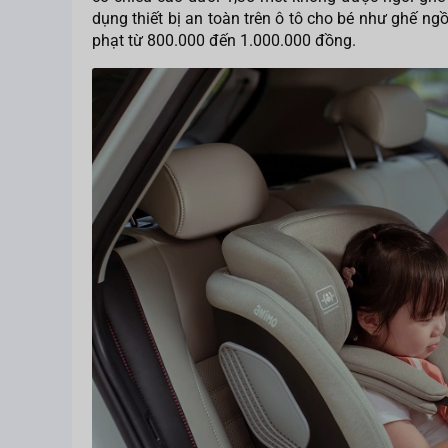
dụng thiết bị an toàn trên ô tô cho bé như ghế ngồ
phạt từ 800.000 đến 1.000.000 đồng.