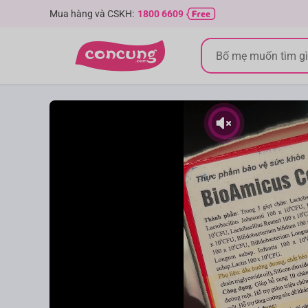
Mua hàng và CSKH:
1800 6609