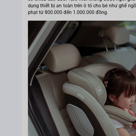
dụng thiết bị an toàn trên ô tô cho bé như ghế ngồ
phạt từ 800.000 đến 1.000.000 đồng.