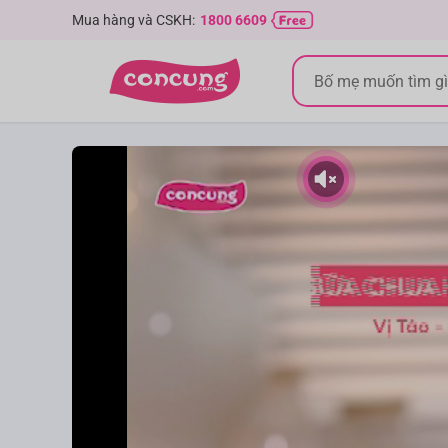
Mua hàng và CSKH:
1800 6609