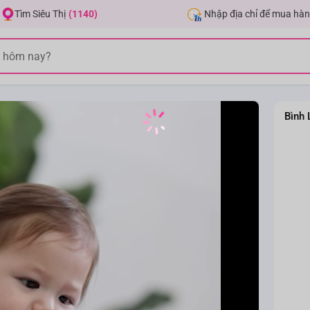
Nhập địa chỉ để mua hàn
Tìm Siêu Thị
(1140)
Bình 