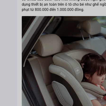
dụng thiết bị an toàn trên ô tô cho bé như ghế ngồ
phạt từ 800.000 đến 1.000.000 đồng.