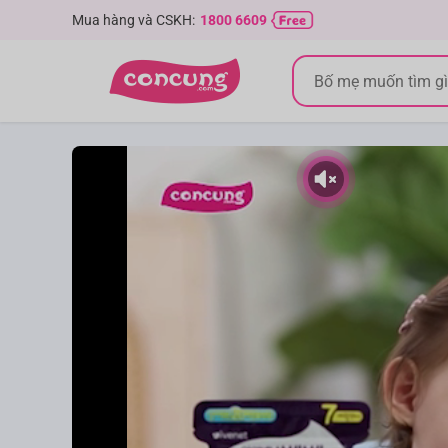
Mua hàng và CSKH:
1800 6609