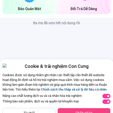
Bảo Quản Mát
Đổi Trả Dễ Dàng
Ba mẹ đã xem hết nội dung rồi
Cookie & trải nghiệm Con Cưng
Cookies được sử dụng nhằm ghi nhận các thiết lập cần thiết để website
hoạt động ổn định và hỗ trợ trải nghiệm mua sắm. Việc sử dụng cookies
không làm gián đoạn trải nghiệm và giúp quá trình mua hàng diễn ra thuận
tiện hơn. Tìm hiểu thêm tại
Chính sách thu thập và xử lý dữ liệu cá nhân
.
Nâng cao chất lượng dịch vụ và cá nhân hóa trải nghiệm
Thông báo sản phẩm, dịch vụ và quyền lợi khuyến mại