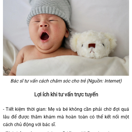
Bác sĩ tư vấn cách chăm sóc cho trẻ (Nguồn: Internet)
Lợi ích khi tư vấn trực tuyến
- Tiết kiệm thời gian: Mẹ và bé không cần phải chờ đợi quá
lâu để được thăm khám mà hoàn toàn có thể kết nối một
cách chủ động với bác sĩ.