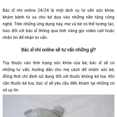
Bác sĩ nhi online 24/24 là một dịch vụ tư vấn sức khỏe,
khám bệnh từ xa cho bé dựa vào những nền tảng công
nghệ. Trên những ứng dụng này, mẹ và bé có thể tương tác,
trao đổi với bác sĩ thông qua tính năng gọi video call hoặc
nhắn tin để nhận tư vấn.
Bác sĩ nhi online sẽ tư vấn những gì?
Tùy thuộc vào tình trạng sức khỏe của bé, bác sĩ sẽ có
những tư vấn, hướng dẫn cho mẹ cách để chăm sóc bé,
đồng thời chỉ định sử dụng đối với thuốc không kê toa. Khi
cần thuốc kê toa, bác sĩ sẽ yêu cầu đến khám tại những cơ
sở uy tín.