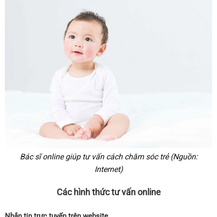
Bác sĩ online giúp tư vấn cách chăm sóc trẻ (Nguồn:
Internet)
Các hình thức tư vấn online
Nhắn tin trực tuyến trên website