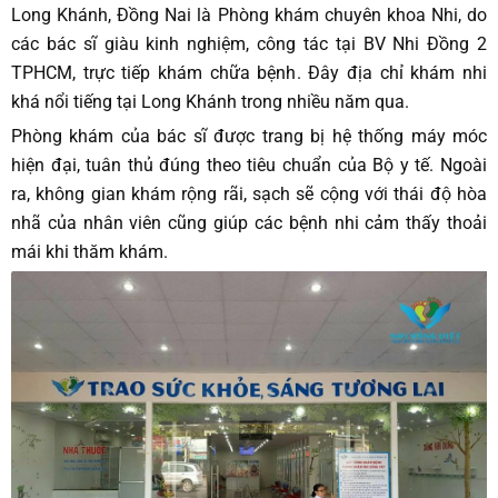
Long Khánh, Đồng Nai là Phòng khám chuyên khoa Nhi, do
các bác sĩ giàu kinh nghiệm, công tác tại BV Nhi Đồng 2
TPHCM, trực tiếp khám chữa bệnh. Đây địa chỉ khám nhi
khá nổi tiếng tại Long Khánh trong nhiều năm qua.
Phòng khám của bác sĩ được trang bị hệ thống máy móc
hiện đại, tuân thủ đúng theo tiêu chuẩn của Bộ y tế. Ngoài
ra, không gian khám rộng rãi, sạch sẽ cộng với thái độ hòa
nhã của nhân viên cũng giúp các bệnh nhi cảm thấy thoải
mái khi thăm khám.