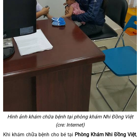
Hình ảnh khám chữa bệnh tại phòng khám Nhi Đồng Việt
(cre: Internet)
Khi khám chữa bệnh cho bé tại
Phòng Khám Nhi Đồng Việt
,