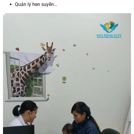
Quản lý hen suyễn…