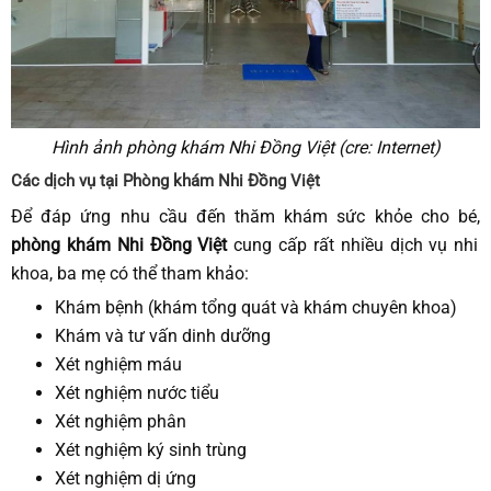
Hình ảnh phòng khám Nhi Đồng Việt (cre: Internet)
Các dịch vụ tại Phòng khám Nhi Đồng Việt
Để đáp ứng nhu cầu đến thăm khám sức khỏe cho bé,
phòng khám Nhi Đồng Việt
cung cấp rất nhiều dịch vụ nhi
khoa, ba mẹ có thể tham khảo:
Khám bệnh (khám tổng quát và khám chuyên khoa)
Khám và tư vấn dinh dưỡng
Xét nghiệm máu
Xét nghiệm nước tiểu
Xét nghiệm phân
Xét nghiệm ký sinh trùng
Xét nghiệm dị ứng