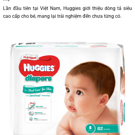
Lần đầu tiên tại Việt Nam, Huggies giới thiệu dòng tả siêu
cao cấp cho bé, mang lại trải nghiệm đến chưa từng có.