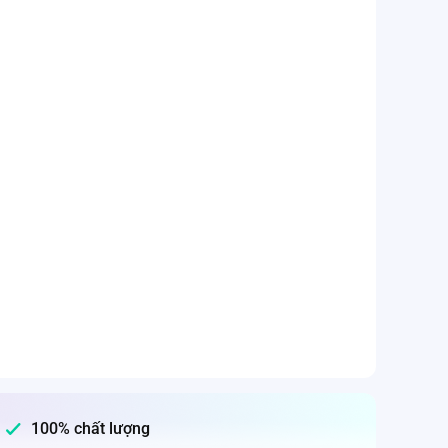
100% chất lượng