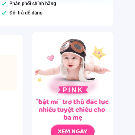
Phân phối chính hãng
Đổi trả dễ dàng