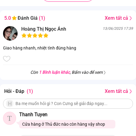
Xem tất cả
5.0
Đánh Giá
(1)
Hoàng Thị Ngọc Ánh
13/06/2025 17:39
Giao hàng nhanh, nhiệt tình đúng hàng
Còn
1 Bình luận khác
, Bấm vào để xem
Hỏi - Đáp
(1)
Xem tất cả
Thanh Tuyen
T
Cửa hàng ở Thủ đức nào còn hàng vậy shop