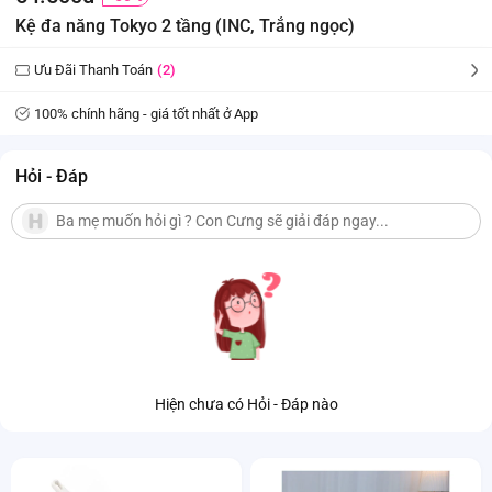
Kệ đa năng Tokyo 2 tầng (INC, Trắng ngọc)
Ưu Đãi Thanh Toán
(2)
100% chính hãng - giá tốt nhất ở App
Hỏi - Đáp
Hiện chưa có Hỏi - Đáp nào