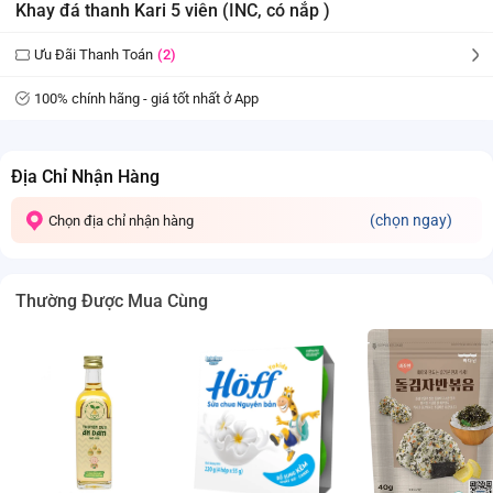
Khay đá thanh Kari 5 viên (INC, có nắp )
Ưu Đãi Thanh Toán
(2)
100% chính hãng - giá tốt nhất ở App
Địa Chỉ Nhận Hàng
(chọn ngay)
Chọn địa chỉ nhận hàng
Thường Được Mua Cùng