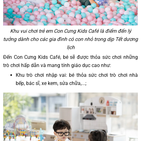
Khu vui chơi trẻ em Con Cưng Kids Café là điểm đến lý
tưởng dành cho các gia đình có con nhỏ trong dịp Tết dương
lịch
Đến Con Cưng Kids Café, bé sẽ được thỏa sức chơi những
trò chơi hấp dẫn và mang tính giáo dục cao như:
Khu trò chơi nhập vai: bé thỏa sức chơi trò chơi nhà
bếp, bác sĩ, xe kem, sửa chữa,...;