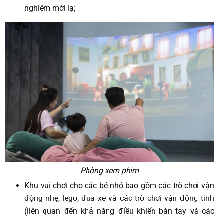
nghiệm mới lạ;
Phòng xem phim
Khu vui chơi cho các bé nhỏ bao gồm các trò chơi vận
động nhẹ, lego, đua xe và các trò chơi vận động tinh
(liên quan đến khả năng điều khiển bàn tay và các