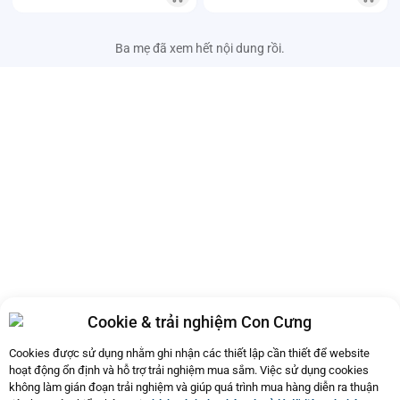
Ba mẹ đã xem hết nội dung rồi.
Cookie & trải nghiệm Con Cưng
Cookies được sử dụng nhằm ghi nhận các thiết lập cần thiết để website
hoạt động ổn định và hỗ trợ trải nghiệm mua sắm. Việc sử dụng cookies
không làm gián đoạn trải nghiệm và giúp quá trình mua hàng diễn ra thuận