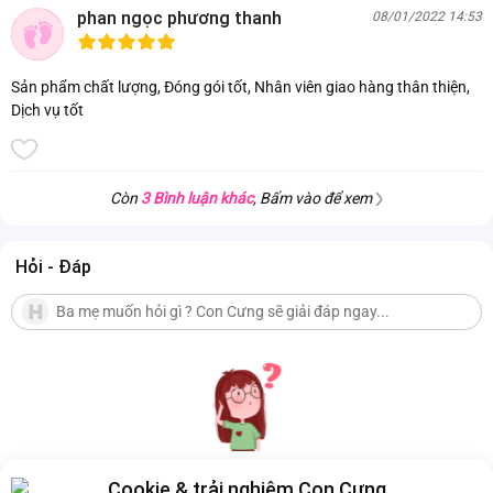
phan ngọc phương thanh
08/01/2022 14:53
Sản phẩm chất lượng, Đóng gói tốt, Nhân viên giao hàng thân thiện,
Dịch vụ tốt
Còn
3 Bình luận khác
, Bấm vào để xem
Hỏi - Đáp
Cookie & trải nghiệm Con Cưng