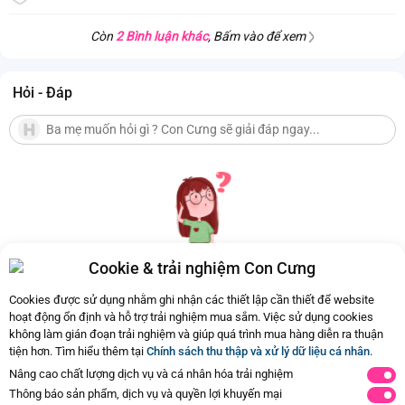
Còn
2 Bình luận khác
, Bấm vào để xem
Hỏi - Đáp
Cookie & trải nghiệm Con Cưng
Hiện chưa có Hỏi - Đáp nào
Cookies được sử dụng nhằm ghi nhận các thiết lập cần thiết để website
hoạt động ổn định và hỗ trợ trải nghiệm mua sắm. Việc sử dụng cookies
không làm gián đoạn trải nghiệm và giúp quá trình mua hàng diễn ra thuận
tiện hơn. Tìm hiểu thêm tại
Chính sách thu thập và xử lý dữ liệu cá nhân
.
Nâng cao chất lượng dịch vụ và cá nhân hóa trải nghiệm
Thông báo sản phẩm, dịch vụ và quyền lợi khuyến mại