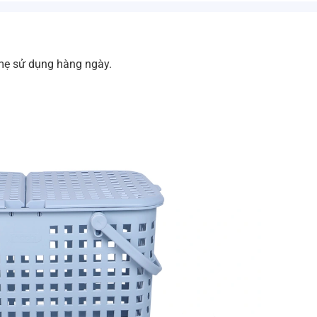
mẹ sử dụng hàng ngày.