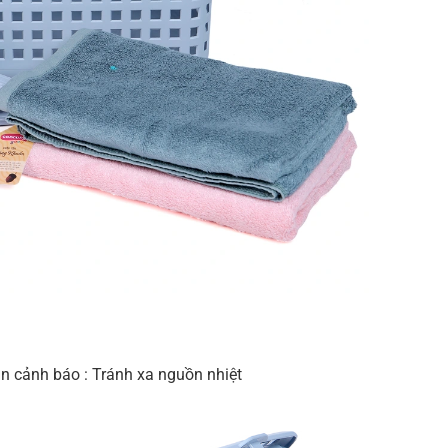
in cảnh báo : Tránh xa nguồn nhiệt