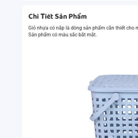
Chi Tiết Sản Phẩm
Giỏ nhựa có nắp là dòng sản phẩm cần thiết cho 
Sản phẩm có màu sắc bắt mắt.