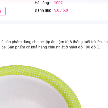
Hài lòng:
100%
Đánh giá:
5.0 / 5.0
là sản phẩm dùng cho bé tập ăn dặm từ 6 tháng tuổi trở lên, b
ủa bé. Sản phẩm có khả năng chịu nhiệt ở nhiệt độ 100 độ C.