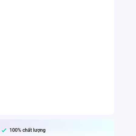
100% chất lượng