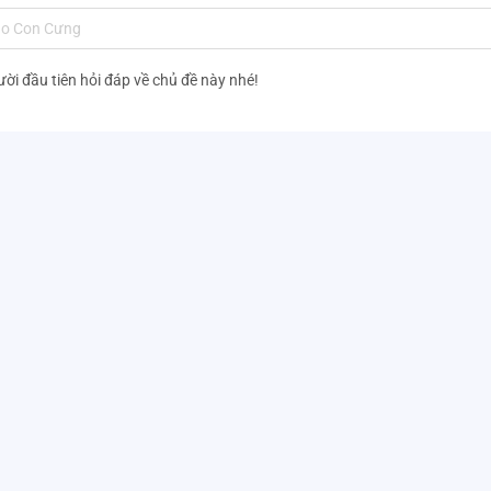
ười đầu tiên hỏi đáp về chủ đề này nhé!