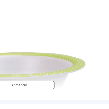
Xem thêm