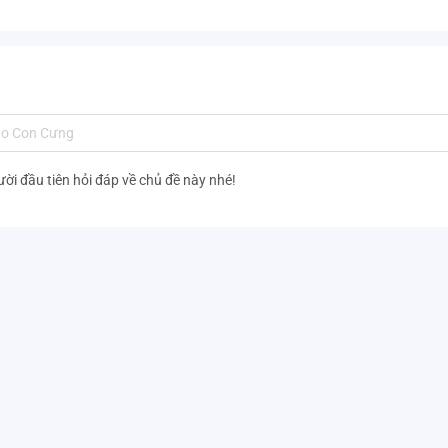
ười đầu tiên hỏi đáp về chủ đề này nhé!