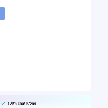
100% chất lượng