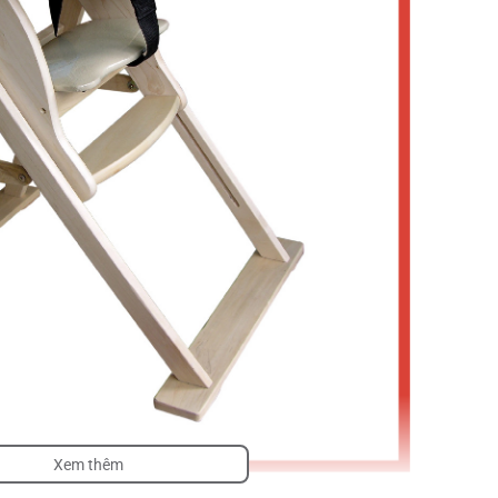
Xem thêm