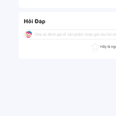
Hỏi Đáp
Hãy là ng