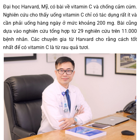
Đại học Harvard, Mỹ, có bài về vitamin C và chống cảm cúm.
Nghiên cứu cho thấy uống vitamin C chỉ có tác dụng rất ít và
cần phải uống hàng ngày ở mức khoảng 200 mg. Bài cũng
dựa vào nghiên cứu tổng hợp từ 29 nghiên cứu trên 11.000
bệnh nhân. Các chuyên gia từ Harvard cho rằng cách tốt
nhất để có vitamin C là từ rau quả tươi.