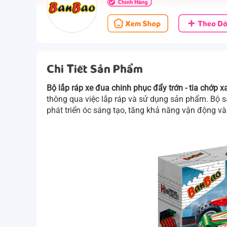
Chi Tiết Sản Phẩm
Bộ lắp ráp xe đua chinh phục đẩy trớn - tia chớp 
thông qua việc lắp ráp và sử dụng sản phẩm.
Bộ s
phát triển óc sáng tạo, tăng khả năng vận động và p