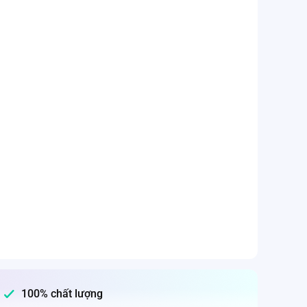
100% chất lượng