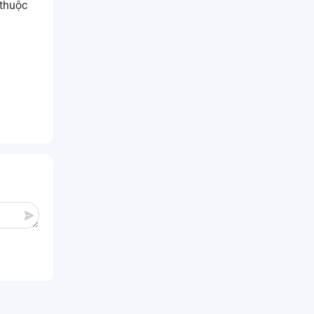
 thuộc