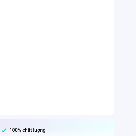
100% chất lượng