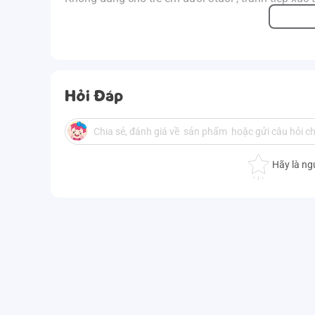
Hỏi Đáp
Hãy là ng