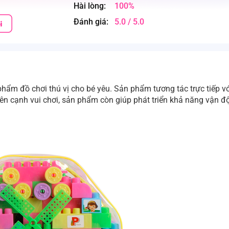
Hài lòng:
100%
Đánh giá:
5.0 / 5.0
hẩm đồ chơi thú vị cho bé yêu. Sản phẩm tương tác trực tiếp vớ
 cạnh vui chơi, sản phẩm còn giúp phát triển khả năng vận đ