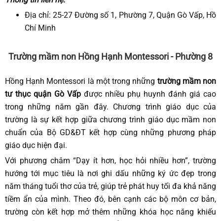
Địa chỉ: 25-27 Đường số 1, Phường 7, Quận Gò Vấp, Hồ
Chí Minh
Trường mầm non Hồng Hạnh Montessori - Phường 8
Hồng Hạnh Montessori là một trong những
trường mầm non
tư thục quận Gò Vấp
được nhiều phụ huynh đánh giá cao
trong những năm gần đây. Chương trình giáo dục của
trường là sự kết hợp giữa chương trình giáo dục mầm non
chuẩn của Bộ GD&ĐT kết hợp cùng những phương pháp
giáo dục hiện đại.
Với phương châm “Dạy ít hơn, học hỏi nhiều hơn”, trường
hướng tới mục tiêu là nơi ghi dấu những ký ức đẹp trong
năm tháng tuổi thơ của trẻ, giúp trẻ phát huy tối đa khả năng
tiềm ẩn của mình. Theo đó, bên cạnh các bộ môn cơ bản,
trường còn kết hợp mở thêm những khóa học năng khiếu