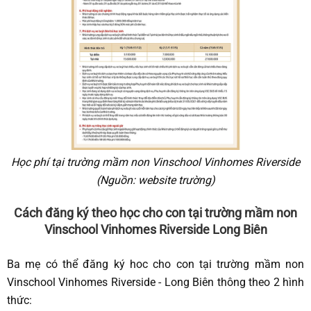
Học phí tại trường mầm non Vinschool Vinhomes Riverside
(Nguồn: website trường)
Cách đăng ký theo học cho con tại trường mầm non
Vinschool Vinhomes Riverside Long Biên
Ba mẹ có thể đăng ký hoc cho con tại trường mầm non
Vinschool Vinhomes Riverside - Long Biên thông theo 2 hình
thức: