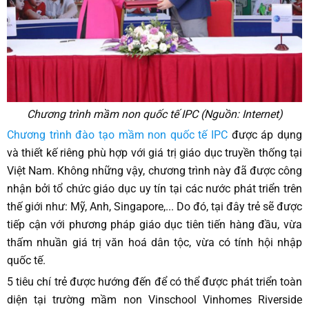
Chương trình mầm non quốc tế IPC (Nguồn: Internet)
Chương trình đào tạo mầm non quốc tế IPC
được áp dụng
và thiết kế riêng phù hợp với giá trị giáo dục truyền thống tại
Việt Nam. Không những vậy, chương trình này đã được công
nhận bởi tổ chức giáo dục uy tín tại các nước phát triển trên
thế giới như: Mỹ, Anh, Singapore,... Do đó, tại đây trẻ sẽ được
tiếp cận với phương pháp giáo dục tiên tiến hàng đầu, vừa
thấm nhuần giá trị văn hoá dân tộc, vừa có tính hội nhập
quốc tế.
5 tiêu chí trẻ được hướng đến để có thể được phát triển toàn
diện tại trường mầm non Vinschool Vinhomes Riverside