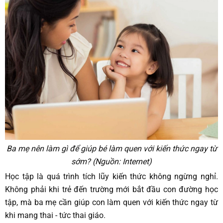
Ba mẹ nên làm gì để giúp bé làm quen với kiến thức ngay từ
sớm? (Nguồn: Internet)
Học tập là quá trình tích lũy kiến thức không ngừng nghỉ.
Không phải khi trẻ đến trường mới bắt đầu con đường học
tập, mà ba mẹ cần giúp con làm quen với kiến thức ngay từ
khi mang thai - tức thai giáo.