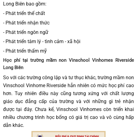
Long Biên bao gồm:
- Phát triển thể chất
- Phát triển nhận thức
- Phát triển ngôn ngữ
- Phát triển tâm lý - tình cảm - xã hội
- Phát triển thẩm mỹ
Học phí tại trường mầm non Vinschool Vinhomes Riverside
Long Biên
So với các trường công lập và tư thục khác, trường mầm non
Vinschool Vinhome Riverside hẳn nhiên có mức học phí cao
hơn. Tuy nhiên điều này cũng tương xứng với chất lượng
giáo dục đẳng cấp của trường và với những gì trẻ nhận
được tại đây. Chưa kể, Vinschool Vinhomes còn triển khai
nhiều chương trình học bổng có giá trị cao và vô cùng hấp
dẫn khác.