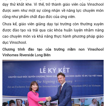
dạy thử khắt khe. Vì thế, trở thành giáo viên của Vinschool
được xem như một sự công nhận về năng lực chuyên môn
cũng như phẩm chất đạo đức của ứng viên.
Chưa kể, giáo viên giảng dạy tại trường còn thường xuyên
được đào tạo và trải qua các khóa huấn luyện nhằm nâng
cao chuyên môn và khả năng thực hành phương pháp giáo
dục Vinschool.
Chương trình đào tạo của trường mầm non Vinschool
Vinhomes Riverside Long Biên