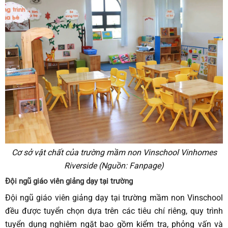
Cơ sở vật chất của trường mầm non Vinschool Vinhomes
Riverside (Nguồn: Fanpage)
Đội ngũ giáo viên giảng dạy tại trường
Đội ngũ giáo viên giảng dạy tại trường mầm non Vinschool
đều được tuyển chọn dựa trên các tiêu chí riêng, quy trình
tuyển dụng nghiêm ngặt bao gồm kiểm tra, phỏng vấn và