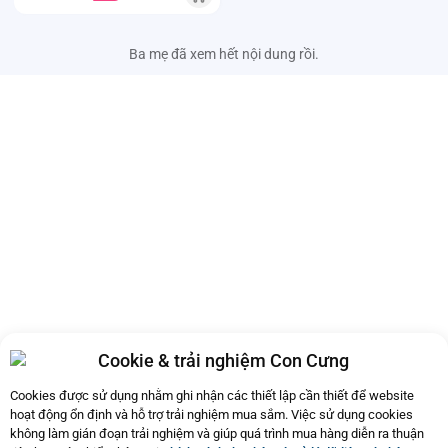
Ba mẹ đã xem hết nội dung rồi.
Cookie & trải nghiệm Con Cưng
Cookies được sử dụng nhằm ghi nhận các thiết lập cần thiết để website
hoạt động ổn định và hỗ trợ trải nghiệm mua sắm. Việc sử dụng cookies
không làm gián đoạn trải nghiệm và giúp quá trình mua hàng diễn ra thuận