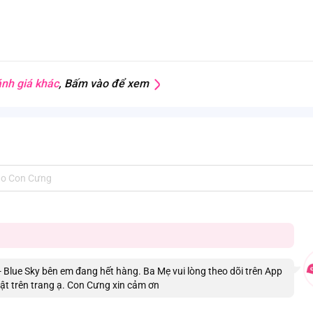
nh giá khác
, Bấm vào để xem
- Blue Sky bên em đang hết hàng. Ba Mẹ vui lòng theo dõi trên App
ật trên trang ạ. Con Cưng xin cảm ơn