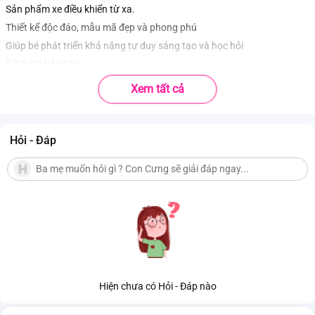
Sản phẩm xe điều khiển từ xa.
Thiết kế độc đáo, mẫu mã đẹp và phong phú
Giúp bé phát triển khả năng tư duy sáng tạo và học hỏi
Sử dụng bằng tay
Xem tất cả
Hỏi - Đáp
Hiện chưa có Hỏi - Đáp nào