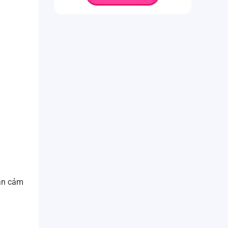
ian cảm