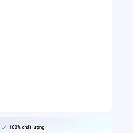
100% chất lượng