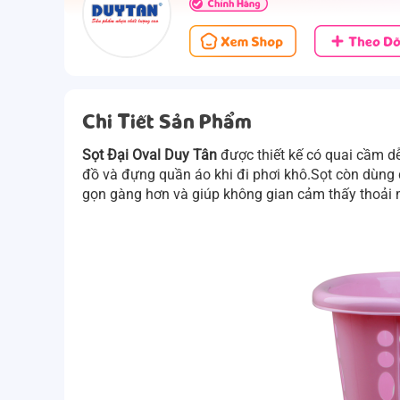
Chi Tiết Sản Phẩm
Sọt Đại Oval Duy Tân
được thiết kế có quai cầm d
đồ và đựng quần áo khi đi phơi khô.Sọt còn dùng đ
gọn gàng hơn và giúp không gian cảm thấy thoải 